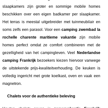
slaapkamers zijn groter en sommige mobile homes
beschikken over een eigen badkamer per slaapkamer.
Het terras is meestal uitgebreider met tuinmeubilair en
soms zelfs een parasol. Voor een
camping zwembad la
rochelle charente maritieme vakantie
zijn mobile
homes perfect omdat ze comfort combineren met de
gezelligheid van het campingleven. Veel
Nederlandse
camping Frankrijk
bezoekers kiezen hiervoor vanwege
de uitstekende prijs-kwaliteitverhouding. De keuken is
volledig ingericht met grote koelkast, oven en vaak een
magnetron.
Chalets voor de authentieke beleving