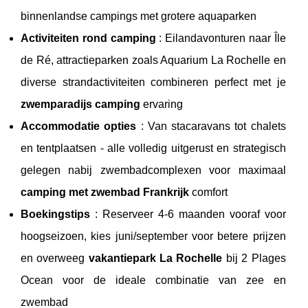
binnenlandse campings met grotere aquaparken
Activiteiten rond camping
: Eilandavonturen naar Île
de Ré, attractieparken zoals Aquarium La Rochelle en
diverse strandactiviteiten combineren perfect met je
zwemparadijs camping
ervaring
Accommodatie opties
: Van stacaravans tot chalets
en tentplaatsen - alle volledig uitgerust en strategisch
gelegen nabij zwembadcomplexen voor maximaal
camping met zwembad Frankrijk
comfort
Boekingstips
: Reserveer 4-6 maanden vooraf voor
hoogseizoen, kies juni/september voor betere prijzen
en overweeg
vakantiepark La Rochelle
bij 2 Plages
Ocean voor de ideale combinatie van zee en
zwembad