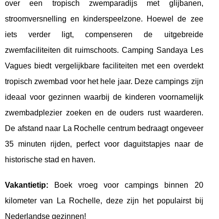
over een tropisch zwemparadijs met glijbanen,
stroomversnelling en kinderspeelzone. Hoewel de zee
iets verder ligt, compenseren de uitgebreide
zwemfaciliteiten dit ruimschoots. Camping Sandaya Les
Vagues biedt vergelijkbare faciliteiten met een overdekt
tropisch zwembad voor het hele jaar. Deze campings zijn
ideaal voor gezinnen waarbij de kinderen voornamelijk
zwembadplezier zoeken en de ouders rust waarderen.
De afstand naar La Rochelle centrum bedraagt ongeveer
35 minuten rijden, perfect voor daguitstapjes naar de
historische stad en haven.
Vakantietip:
Boek vroeg voor campings binnen 20
kilometer van La Rochelle, deze zijn het populairst bij
Nederlandse gezinnen!