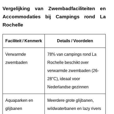
Vergelijking van Zwembadfaciliteiten en
Accommodaties bij Campings rond La
Rochelle
Faciliteit / Kenmerk
Details / Voordelen
Verwarmde
78% van campings rond La
zwembaden
Rochelle beschikt over
verwarmde zwembaden (26-
28°C), ideaal voor
Nederlandse gezinnen
Aquaparken en
Meerdere grote glijbanen,
glijbanen
wildwaterbanen en lazy rivers