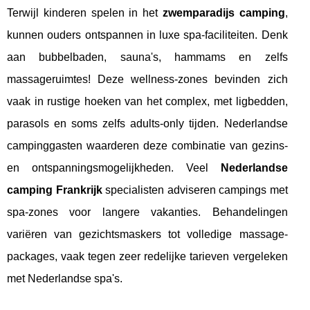
Terwijl kinderen spelen in het
zwemparadijs camping
,
kunnen ouders ontspannen in luxe spa-faciliteiten. Denk
aan bubbelbaden, sauna's, hammams en zelfs
massageruimtes! Deze wellness-zones bevinden zich
vaak in rustige hoeken van het complex, met ligbedden,
parasols en soms zelfs adults-only tijden. Nederlandse
campinggasten waarderen deze combinatie van gezins-
en ontspanningsmogelijkheden. Veel
Nederlandse
camping Frankrijk
specialisten adviseren campings met
spa-zones voor langere vakanties. Behandelingen
variëren van gezichtsmaskers tot volledige massage-
packages, vaak tegen zeer redelijke tarieven vergeleken
met Nederlandse spa's.