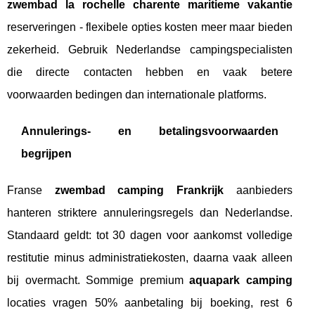
zwembad la rochelle charente maritieme vakantie
reserveringen - flexibele opties kosten meer maar bieden
zekerheid. Gebruik Nederlandse campingspecialisten
die directe contacten hebben en vaak betere
voorwaarden bedingen dan internationale platforms.
Annulerings- en betalingsvoorwaarden
begrijpen
Franse
zwembad camping Frankrijk
aanbieders
hanteren striktere annuleringsregels dan Nederlandse.
Standaard geldt: tot 30 dagen voor aankomst volledige
restitutie minus administratiekosten, daarna vaak alleen
bij overmacht. Sommige premium
aquapark camping
locaties vragen 50% aanbetaling bij boeking, rest 6