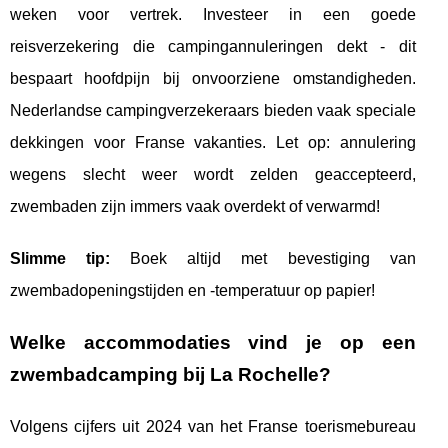
weken voor vertrek. Investeer in een goede
reisverzekering die campingannuleringen dekt - dit
bespaart hoofdpijn bij onvoorziene omstandigheden.
Nederlandse campingverzekeraars bieden vaak speciale
dekkingen voor Franse vakanties. Let op: annulering
wegens slecht weer wordt zelden geaccepteerd,
zwembaden zijn immers vaak overdekt of verwarmd!
Slimme tip:
Boek altijd met bevestiging van
zwembadopeningstijden en -temperatuur op papier!
Welke accommodaties vind je op een
zwembadcamping
bij La Rochelle?
Volgens cijfers uit 2024 van het Franse toerismebureau