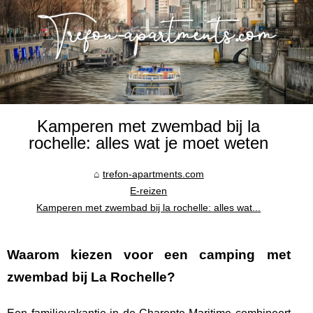
Kamperen met zwembad bij la
rochelle: alles wat je moet weten
trefon-apartments.com
E-reizen
Kamperen met zwembad bij la rochelle: alles wat...
Waarom kiezen voor een
camping met
zwembad bij La Rochelle
?