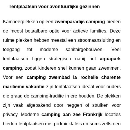
Tentplaatsen voor avontuurlijke gezinnen
Kampeerplekken op een
zwemparadijs camping
bieden
de meest betaalbare optie voor actieve families. Deze
ruime plekken hebben meestal een stroomaansluiting en
toegang tot moderne sanitairgebouwen. Veel
tentplaatsen liggen strategisch nabij het
aquapark
camping
, zodat kinderen snel kunnen gaan zwemmen.
Voor een
camping zwembad la rochelle charente
maritieme vakantie
zijn tentplaatsen ideaal voor ouders
die graag de camping-traditie in ere houden. De plekken
zijn vaak afgebakend door heggen of struiken voor
privacy. Moderne
camping aan zee Frankrijk
locaties
bieden tentplaatsen met picknicktafels en soms zelfs een