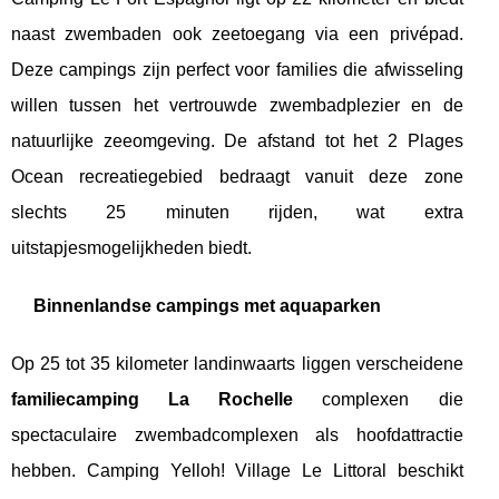
naast zwembaden ook zeetoegang via een privépad.
Deze campings zijn perfect voor families die afwisseling
willen tussen het vertrouwde zwembadplezier en de
natuurlijke zeeomgeving. De afstand tot het 2 Plages
Ocean recreatiegebied bedraagt vanuit deze zone
slechts 25 minuten rijden, wat extra
uitstapjesmogelijkheden biedt.
Binnenlandse campings met aquaparken
Op 25 tot 35 kilometer landinwaarts liggen verscheidene
familiecamping La Rochelle
complexen die
spectaculaire zwembadcomplexen als hoofdattractie
hebben. Camping Yelloh! Village Le Littoral beschikt