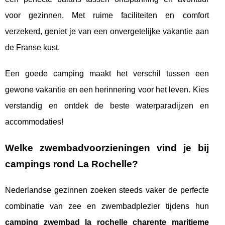
voor gezinnen. Met ruime faciliteiten en comfort
verzekerd, geniet je van een onvergetelijke vakantie aan
de Franse kust.
Een goede camping maakt het verschil tussen een
gewone vakantie en een herinnering voor het leven. Kies
verstandig en ontdek de beste waterparadijzen en
accommodaties!
Welke
zwembadvoorzieningen
vind je bij
campings rond La Rochelle?
Nederlandse gezinnen zoeken steeds vaker de perfecte
combinatie van zee en zwembadplezier tijdens hun
camping zwembad la rochelle charente maritieme