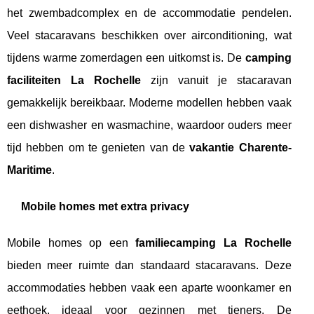
het zwembadcomplex en de accommodatie pendelen.
Veel stacaravans beschikken over airconditioning, wat
tijdens warme zomerdagen een uitkomst is. De
camping
faciliteiten La Rochelle
zijn vanuit je stacaravan
gemakkelijk bereikbaar. Moderne modellen hebben vaak
een dishwasher en wasmachine, waardoor ouders meer
tijd hebben om te genieten van de
vakantie Charente-
Maritime
.
Mobile homes met extra privacy
Mobile homes op een
familiecamping La Rochelle
bieden meer ruimte dan standaard stacaravans. Deze
accommodaties hebben vaak een aparte woonkamer en
eethoek, ideaal voor gezinnen met tieners. De