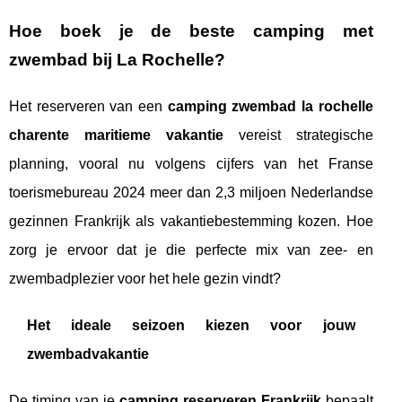
Hoe boek je de beste
camping met
zwembad bij La Rochelle
?
Het reserveren van een
camping zwembad la rochelle
charente maritieme vakantie
vereist strategische
planning, vooral nu volgens cijfers van het Franse
toerismebureau 2024 meer dan 2,3 miljoen Nederlandse
gezinnen Frankrijk als vakantiebestemming kozen. Hoe
zorg je ervoor dat je die perfecte mix van zee- en
zwembadplezier voor het hele gezin vindt?
Het ideale seizoen kiezen voor jouw
zwembadvakantie
De timing van je
camping reserveren Frankrijk
bepaalt