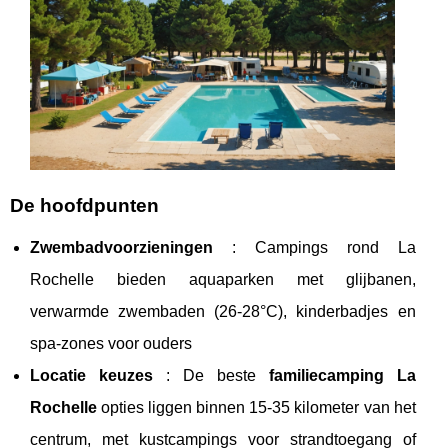
De hoofdpunten
Zwembadvoorzieningen
: Campings rond La
Rochelle bieden aquaparken met glijbanen,
verwarmde zwembaden (26-28°C), kinderbadjes en
spa-zones voor ouders
Locatie keuzes
: De beste
familiecamping La
Rochelle
opties liggen binnen 15-35 kilometer van het
centrum, met kustcampings voor strandtoegang of