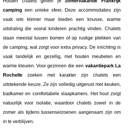
Houten chalets geven je
zomervakantie Frankrijk
camping
een unieke sfeer. Deze accommodaties zijn
vaak iets kleiner maar bieden een knusse, warme
uitstraling die vooral kinderen prachtig vinden. Chalets
staan meestal tussen bomen of op rustige plekken van
de camping, wat zorgt voor extra privacy. De inrichting is
vaak landelijk en gezellig, met houten meubelen en
warme kleuren. Voor gezinnen die een
vakantiepark La
Rochelle
zoeken met karakter zijn chalets een
uitstekende keuze. Ze zijn volledig uitgerust met keuken,
badkamer en comfortabele slaapkamers. Het hout zorgt
natuurlijk voor isolatie, waardoor chalets zowel in de
zomer als tijdens tussenseizoenen aangenaam zijn om
in te verblijven.