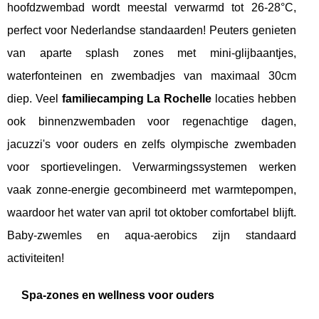
hoofdzwembad wordt meestal verwarmd tot 26-28°C,
perfect voor Nederlandse standaarden! Peuters genieten
van aparte splash zones met mini-glijbaantjes,
waterfonteinen en zwembadjes van maximaal 30cm
diep. Veel
familiecamping La Rochelle
locaties hebben
ook binnenzwembaden voor regenachtige dagen,
jacuzzi's voor ouders en zelfs olympische zwembaden
voor sportievelingen. Verwarmingssystemen werken
vaak zonne-energie gecombineerd met warmtepompen,
waardoor het water van april tot oktober comfortabel blijft.
Baby-zwemles en aqua-aerobics zijn standaard
activiteiten!
Spa-zones en wellness voor ouders