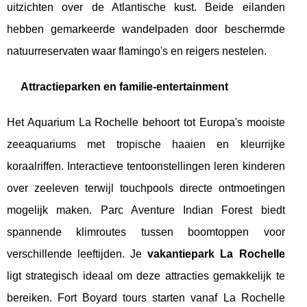
uitzichten over de Atlantische kust. Beide eilanden
hebben gemarkeerde wandelpaden door beschermde
natuurreservaten waar flamingo's en reigers nestelen.
Attractieparken en familie-entertainment
Het Aquarium La Rochelle behoort tot Europa's mooiste
zeeaquariums met tropische haaien en kleurrijke
koraalriffen. Interactieve tentoonstellingen leren kinderen
over zeeleven terwijl touchpools directe ontmoetingen
mogelijk maken. Parc Aventure Indian Forest biedt
spannende klimroutes tussen boomtoppen voor
verschillende leeftijden. Je
vakantiepark La Rochelle
ligt strategisch ideaal om deze attracties gemakkelijk te
bereiken. Fort Boyard tours starten vanaf La Rochelle