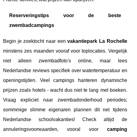
Reserveringstips voor de beste
zwembadcampings
Begin je zoektocht naar een
vakantiepark La Rochelle
minstens zes maanden vooraf voor toplocaties. Vergelijk
niet alleen zwembadfoto's online, maar lees
Nederlandse reviews specifiek over watertemperatuur en
openingstijden. Veel campings hanteren dynamische
prijzen zoals hotels - wacht dus niet te lang met boeken.
Vraag expliciet naar zwembadonderhoud periodes;
sommmige slimme eigenaren plannen dit net tijdens
Nederlandse schoolvakanties! Check altijd de
annuleringsvoorwaarden, vooral voor
camping