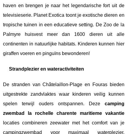
haven en brengen je naar het legendarische fort uit de
televisieserie. Planet Exotica toont je exotische dieren en
tropische tuinen in een educatieve setting. De Zoo de la
Palmyre huisvest meer dan 1600 dieren uit alle
continenten in natuurlijke habitats. Kinderen kunnen hier
giraffen voeren en pinguïns bewonderen!
Strandplezier en wateractiviteiten
De stranden van Châtelaillon-Plage en Fouras bieden
uitgestrekte zandvlaktes waar kinderen veilig kunnen
spelen terwijl ouders ontspannen. Deze
camping
zwembad la rochelle charente maritieme vakantie
locaties combineren zeewater met het comfort van je
campingzwembad voor maximaal waterplezier.