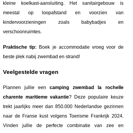
kleine koelkast-aansluiting. Het sanitairgebouw is
meestal op loopafstand en voorzien van
kindervoorzieningen zoals babybadjes en
verschoonruimtes.
Praktische tip:
Boek je accommodatie vroeg voor de
beste plek nabij zwembad en strand!
Veelgestelde vragen
Plannen jullie een
camping zwembad la rochelle
charente maritieme vakantie
? Deze populaire keuze
trekt jaarlijks meer dan 850.000 Nederlandse gezinnen
naar de Franse kust volgens Toerisme Frankrijk 2024.
Vinden jullie de perfecte combinatie van zee en