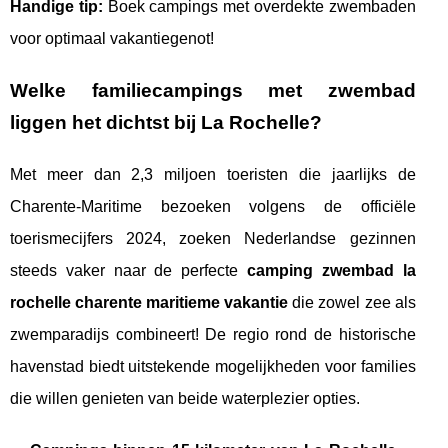
Handige tip:
Boek campings met overdekte zwembaden
voor optimaal vakantiegenot!
Welke
familiecampings met zwembad
liggen het dichtst bij La Rochelle?
Met meer dan 2,3 miljoen toeristen die jaarlijks de
Charente-Maritime bezoeken volgens de officiële
toerismecijfers 2024, zoeken Nederlandse gezinnen
steeds vaker naar de perfecte
camping zwembad la
rochelle charente maritieme vakantie
die zowel zee als
zwemparadijs combineert! De regio rond de historische
havenstad biedt uitstekende mogelijkheden voor families
die willen genieten van beide waterplezier opties.