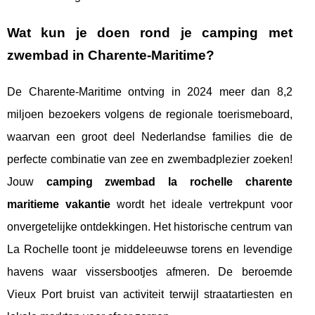
Wat kun je doen rond je
camping met
zwembad
in Charente-Maritime?
De Charente-Maritime ontving in 2024 meer dan 8,2
miljoen bezoekers volgens de regionale toerismeboard,
waarvan een groot deel Nederlandse families die de
perfecte combinatie van zee en zwembadplezier zoeken!
Jouw
camping zwembad la rochelle charente
maritieme vakantie
wordt het ideale vertrekpunt voor
onvergetelijke ontdekkingen. Het historische centrum van
La Rochelle toont je middeleeuwse torens en levendige
havens waar vissersbootjes afmeren. De beroemde
Vieux Port bruist van activiteit terwijl straatartiesten en