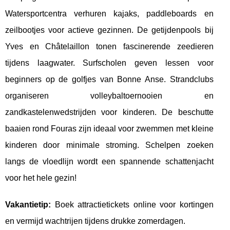
Watersportcentra verhuren kajaks, paddleboards en
zeilbootjes voor actieve gezinnen. De getijdenpools bij
Yves en Châtelaillon tonen fascinerende zeedieren
tijdens laagwater. Surfscholen geven lessen voor
beginners op de golfjes van Bonne Anse. Strandclubs
organiseren volleybaltoernooien en
zandkastelenwedstrijden voor kinderen. De beschutte
baaien rond Fouras zijn ideaal voor zwemmen met kleine
kinderen door minimale stroming. Schelpen zoeken
langs de vloedlijn wordt een spannende schattenjacht
voor het hele gezin!
Vakantietip:
Boek attractietickets online voor kortingen
en vermijd wachtrijen tijdens drukke zomerdagen.