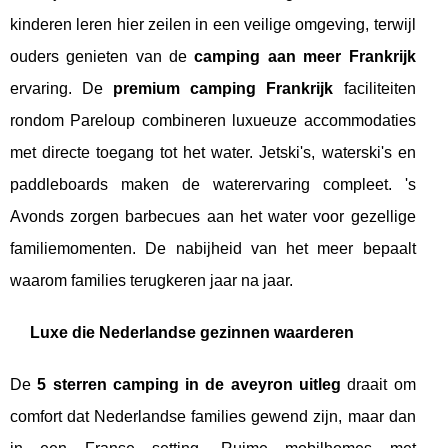
kinderen leren hier zeilen in een veilige omgeving, terwijl
ouders genieten van de
camping aan meer Frankrijk
ervaring. De
premium camping Frankrijk
faciliteiten
rondom Pareloup combineren luxueuze accommodaties
met directe toegang tot het water. Jetski's, waterski's en
paddleboards maken de waterervaring compleet. 's
Avonds zorgen barbecues aan het water voor gezellige
familiemomenten. De nabijheid van het meer bepaalt
waarom families terugkeren jaar na jaar.
Luxe die Nederlandse gezinnen waarderen
De
5 sterren camping in de aveyron uitleg
draait om
comfort dat Nederlandse families gewend zijn, maar dan