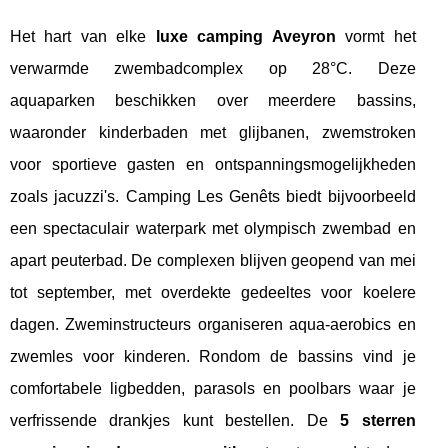
Het hart van elke
luxe camping Aveyron
vormt het
verwarmde zwembadcomplex op 28°C. Deze
aquaparken beschikken over meerdere bassins,
waaronder kinderbaden met glijbanen, zwemstroken
voor sportieve gasten en ontspanningsmogelijkheden
zoals jacuzzi's. Camping Les Genêts biedt bijvoorbeeld
een spectaculair waterpark met olympisch zwembad en
apart peuterbad. De complexen blijven geopend van mei
tot september, met overdekte gedeeltes voor koelere
dagen. Zweminstructeurs organiseren aqua-aerobics en
zwemles voor kinderen. Rondom de bassins vind je
comfortabele ligbedden, parasols en poolbars waar je
verfrissende drankjes kunt bestellen. De
5 sterren