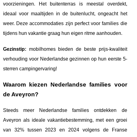
voorzieningen. Het buitenterras is meestal overdekt,
ideaal voor maaltijden in de buitenlucht, ongeacht het
weer. Deze accommodaties zijn perfect voor families die
tijdens hun vakantie graag hun eigen ritme aanhouden.
Gezinstip:
mobilhomes bieden de beste prijs-kwaliteit
verhouding voor Nederlandse gezinnen op hun eerste 5-
sterren campingervaring!
Waarom kiezen Nederlandse families voor
de Aveyron?
Steeds meer Nederlandse families ontdekken de
Aveyron als ideale vakantiebestemming, met een groei
van 32% tussen 2023 en 2024 volgens de Franse