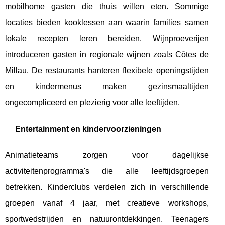
mobilhome gasten die thuis willen eten. Sommige
locaties bieden kooklessen aan waarin families samen
lokale recepten leren bereiden. Wijnproeverijen
introduceren gasten in regionale wijnen zoals Côtes de
Millau. De restaurants hanteren flexibele openingstijden
en kindermenus maken gezinsmaaltijden
ongecompliceerd en plezierig voor alle leeftijden.
Entertainment en kindervoorzieningen
Animatieteams zorgen voor dagelijkse
activiteitenprogramma's die alle leeftijdsgroepen
betrekken. Kinderclubs verdelen zich in verschillende
groepen vanaf 4 jaar, met creatieve workshops,
sportwedstrijden en natuurontdekkingen. Teenagers