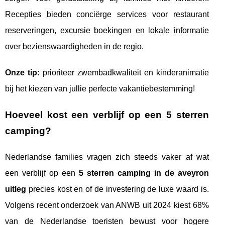
Recepties bieden conciërge services voor restaurant
reserveringen, excursie boekingen en lokale informatie
over bezienswaardigheden in de regio.
Onze tip:
prioriteer zwembadkwaliteit en kinderanimatie
bij het kiezen van jullie perfecte vakantiebestemming!
Hoeveel kost een verblijf op een 5 sterren
camping?
Nederlandse families vragen zich steeds vaker af wat
een verblijf op een
5 sterren camping in de aveyron
uitleg
precies kost en of de investering de luxe waard is.
Volgens recent onderzoek van ANWB uit 2024 kiest 68%
van de Nederlandse toeristen bewust voor hogere