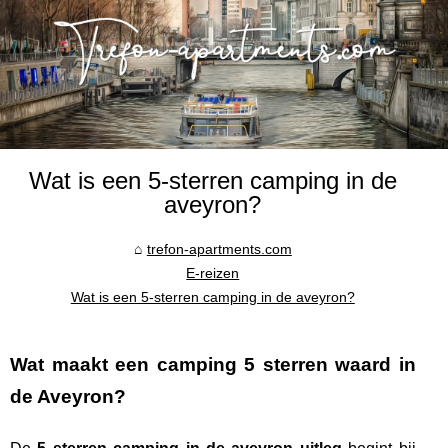
Wat is een 5-sterren camping in de
aveyron?
trefon-apartments.com
E-reizen
Wat is een 5-sterren camping in de aveyron?
Wat maakt een camping 5 sterren waard in
de Aveyron?