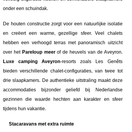
onder een schuindak.
De houten constructie zorgt voor een natuurlijke isolatie
en creëert een warme, gezellige sfeer. Veel chalets
hebben een verhoogd terras met panoramisch uitzicht
over het
Pareloup meer
of de heuvels van de Aveyron.
Luxe camping Aveyron
-resorts zoals Les Genêts
bieden verschillende chalet-configuraties, van twee tot
drie slaapkamers. De authentieke uitstraling maakt deze
accommodaties bijzonder geliefd bij Nederlandse
gezinnen die waarde hechten aan karakter en sfeer
tijdens hun vakantie.
Stacaravans met extra ruimte