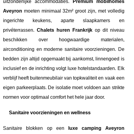
uitzonderlijke accommodaties.
Premium mobilhomes
Aveyron
moeten minimaal 32m² groot zijn, met volledig
ingerichte keukens, aparte slaapkamers en
privéterrassen.
Chalets huren Frankrijk
op dit niveau
beschikken over hoogwaardige materialen,
airconditioning en moderne sanitaire voorzieningen. De
bedden zijn altijd opgemaakt bij aankomst, linnengoed is
inclusief en de inrichting volgt luxe hotelstandaarden. Elk
verblijf heeft buitenmeubilair van topkwaliteit en vaak een
eigen parkeerplaats. De isolatie moet voldoen aan strikte
normen voor optimaal comfort het hele jaar door.
Sanitaire voorzieningen en wellness
Sanitaire blokken op een
luxe camping Aveyron