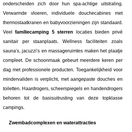
onderscheiden zich door hun spa-achtige uitstraling.
Verwarmde vloeren, individuele douchecabines met
thermostaatkranen en babyvoorzieningen zijn standaard.
Veel
familiecamping 5 sterren
locaties bieden privé
sanitair per staanplaats. Wellness faciliteiten zoals
sauna's, jacuzzi's en massageruimtes maken het plaatje
compleet. De schoonmaak gebeurt meerdere keren per
dag met professionele producten. Toegankelijkheid voor
mindervaliden is verplicht, met aangepaste douches en
toiletten. Haardrogers, scheerspiegels en handendrogers
behoren tot de basisuitrusting van deze topklasse
campings.
Zwembadcomplexen en waterattracties