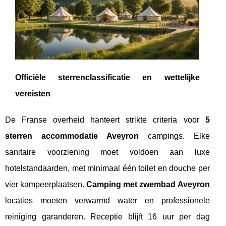
Officiële sterrenclassificatie en wettelijke
vereisten
De Franse overheid hanteert strikte criteria voor
5
sterren accommodatie Aveyron
campings. Elke
sanitaire voorziening moet voldoen aan luxe
hotelstandaarden, met minimaal één toilet en douche per
vier kampeerplaatsen.
Camping met zwembad Aveyron
locaties moeten verwarmd water en professionele
reiniging garanderen. Receptie blijft 16 uur per dag