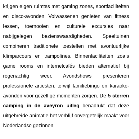
krijgen eigen ruimtes met gaming zones, sportfaciliteiten
en disco-avonden. Volwassenen genieten van fitness
lessen, toernooien en culturele excursies naar
nabijgelegen bezienswaardigheden. Speeltuinen
combineren traditionele toestellen met avontuurlijke
klimparcours en trampolines. Binnenfaciliteiten zoals
game rooms en internetcafés bieden alternatief bij
regenachtig weer. Avondshows presenteren
professionele artiesten, terwijl familiebingo en karaoke-
avonden voor gezellige momenten zorgen. De
5 sterren
camping in de aveyron uitleg
benadrukt dat deze
uitgebreide animatie het verblijf onvergetelijk maakt voor
Nederlandse gezinnen.