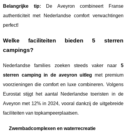
Belangrijke tip:
De Aveyron combineert Franse
authenticiteit met Nederlandse comfort verwachtingen
perfect!
Welke faciliteiten bieden 5 sterren
campings?
Nederlandse families zoeken steeds vaker naar
5
sterren camping in de aveyron uitleg
met premium
voorzieningen die comfort en luxe combineren. Volgens
Eurostat stijgt het aantal Nederlandse toeristen in de
Aveyron met 12% in 2024, vooral dankzij de uitgebreide
faciliteiten van topkampeerplaatsen.
Zwembadcomplexen en waterrecreatie