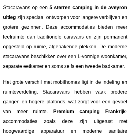
Stacaravans op een
5 sterren camping in de aveyron
uitleg
zijn speciaal ontworpen voor langere verblijven en
grotere gezinnen. Deze accommodaties bieden meer
leefruimte dan traditionele caravans en zijn permanent
opgesteld op ruime, afgebakende plekken. De moderne
stacaravans beschikken over een L-vormige woonkamer,
separate eetkamer en soms zelfs een tweede badkamer.
Het grote verschil met mobilhomes ligt in de indeling en
ruimteverdeling. Stacaravans hebben vaak bredere
gangen en hogere plafonds, wat zorgt voor een gevoel
van meer ruimte.
Premium camping Frankrijk
-
accommodaties zoals deze zijn uitgerust met
hoogwaardige apparatuur en moderne sanitaire