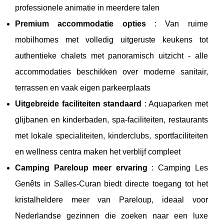
professionele animatie in meerdere talen
Premium accommodatie opties
: Van ruime
mobilhomes met volledig uitgeruste keukens tot
authentieke chalets met panoramisch uitzicht - alle
accommodaties beschikken over moderne sanitair,
terrassen en vaak eigen parkeerplaats
Uitgebreide faciliteiten standaard
: Aquaparken met
glijbanen en kinderbaden, spa-faciliteiten, restaurants
met lokale specialiteiten, kinderclubs, sportfaciliteiten
en wellness centra maken het verblijf compleet
Camping Pareloup meer ervaring
: Camping Les
Genêts in Salles-Curan biedt directe toegang tot het
kristalheldere meer van Pareloup, ideaal voor
Nederlandse gezinnen die zoeken naar een luxe