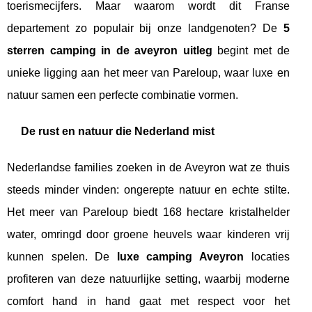
toerismecijfers. Maar waarom wordt dit Franse
departement zo populair bij onze landgenoten? De
5
sterren camping in de aveyron uitleg
begint met de
unieke ligging aan het meer van Pareloup, waar luxe en
natuur samen een perfecte combinatie vormen.
De rust en natuur die Nederland mist
Nederlandse families zoeken in de Aveyron wat ze thuis
steeds minder vinden: ongerepte natuur en echte stilte.
Het meer van Pareloup biedt 168 hectare kristalhelder
water, omringd door groene heuvels waar kinderen vrij
kunnen spelen. De
luxe camping Aveyron
locaties
profiteren van deze natuurlijke setting, waarbij moderne
comfort hand in hand gaat met respect voor het