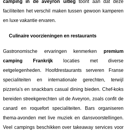
camping in de aveyron uitleg
toont aan dat deze
faciliteiten het verschil maken tussen gewoon kamperen
en luxe vakantie ervaren.
Culinaire voorzieningen en restaurants
Gastronomische ervaringen kenmerken
premium
camping Frankrijk
locaties met diverse
eetgelegenheden. Hoofdrestaurants serveren Franse
specialiteiten en internationale gerechten, terwijl
pizzeria's en snackbars casual dining bieden. Chef-koks
bereiden streekgerechten uit de Aveyron, zoals confit de
canard en roquefort specialiteiten. Bars organiseren
thema-avonden met live muziek en dansvoorstellingen.
Veel campings beschikken over takeaway services voor