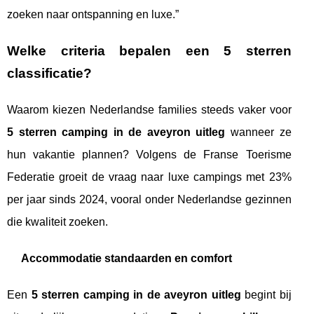
zoeken naar ontspanning en luxe.”
Welke criteria bepalen een 5 sterren
classificatie?
Waarom kiezen Nederlandse families steeds vaker voor
5 sterren camping in de aveyron uitleg
wanneer ze
hun vakantie plannen? Volgens de Franse Toerisme
Federatie groeit de vraag naar luxe campings met 23%
per jaar sinds 2024, vooral onder Nederlandse gezinnen
die kwaliteit zoeken.
Accommodatie standaarden en comfort
Een
5 sterren camping in de aveyron uitleg
begint bij