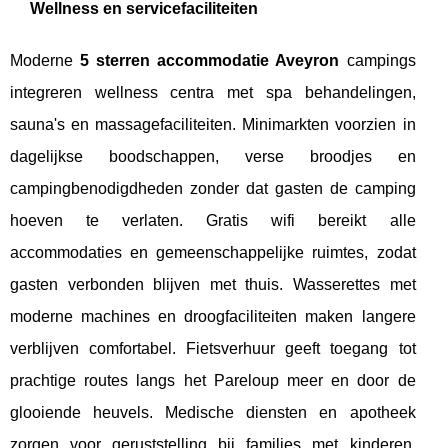
Wellness en servicefaciliteiten
Moderne
5 sterren accommodatie Aveyron
campings
integreren wellness centra met spa behandelingen,
sauna's en massagefaciliteiten. Minimarkten voorzien in
dagelijkse boodschappen, verse broodjes en
campingbenodigdheden zonder dat gasten de camping
hoeven te verlaten. Gratis wifi bereikt alle
accommodaties en gemeenschappelijke ruimtes, zodat
gasten verbonden blijven met thuis. Wasserettes met
moderne machines en droogfaciliteiten maken langere
verblijven comfortabel. Fietsverhuur geeft toegang tot
prachtige routes langs het Pareloup meer en door de
glooiende heuvels. Medische diensten en apotheek
zorgen voor geruststelling bij families met kinderen.