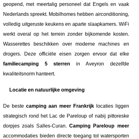
geopend, met meertalig personeel dat Engels en vaak
Nederlands spreekt. Mobilhomes hebben airconditioning,
volledig uitgeruste keukens en aparte slaapkamers. WiFi
werkt overal op het terrein zonder bijkomende kosten.
Wasserettes beschikken over moderne machines en
drogers. Deze officiële eisen zorgen ervoor dat elke
familiecamping 5 sterren
in Aveyron dezelfde
kwaliteitsnorm hanteert.
Locatie en natuurlijke omgeving
De beste
camping aan meer Frankrijk
locaties liggen
strategisch rond het Lac de Pareloup of nabij pittoreske
dorpjes zoals Salles-Curan.
Camping Pareloup meer
accommodaties bieden directe toegang tot watersporten