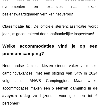
evenementen en excursies naar lokale
bezienswaardigheden verrijken het verblijf.
Classificatie tip:
De officiële sterrenclassificatie wordt
jaarlijks gecontroleerd door onafhankelijke inspecteurs!
Welke accommodaties vind je op een
premium camping?
Nederlandse families kiezen steeds vaker voor luxe
campingvakanties, met een stijging van 34% in 2024
volgens de ANWB Campinggids. Maar welke
accommodaties maken een
5 sterren camping in de
aveyron uitleg
zo bijzonder voor gezinnen tot 6
personen?