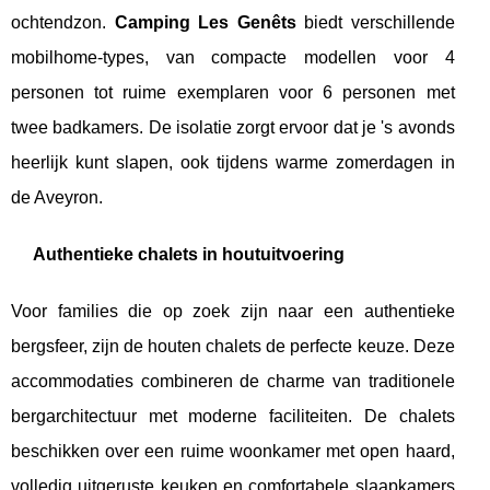
ochtendzon.
Camping Les Genêts
biedt verschillende
mobilhome-types, van compacte modellen voor 4
personen tot ruime exemplaren voor 6 personen met
twee badkamers. De isolatie zorgt ervoor dat je 's avonds
heerlijk kunt slapen, ook tijdens warme zomerdagen in
de Aveyron.
Authentieke chalets in houtuitvoering
Voor families die op zoek zijn naar een authentieke
bergsfeer, zijn de houten chalets de perfecte keuze. Deze
accommodaties combineren de charme van traditionele
bergarchitectuur met moderne faciliteiten. De chalets
beschikken over een ruime woonkamer met open haard,
volledig uitgeruste keuken en comfortabele slaapkamers