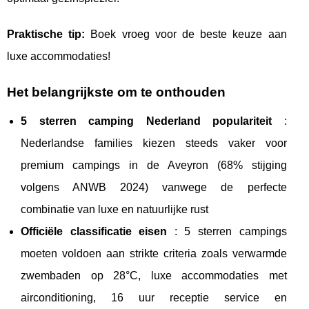
Praktische tip:
Boek vroeg voor de beste keuze aan
luxe accommodaties!
Het belangrijkste om te onthouden
5 sterren camping Nederland populariteit
:
Nederlandse families kiezen steeds vaker voor
premium campings in de Aveyron (68% stijging
volgens ANWB 2024) vanwege de perfecte
combinatie van luxe en natuurlijke rust
Officiële classificatie eisen
: 5 sterren campings
moeten voldoen aan strikte criteria zoals verwarmde
zwembaden op 28°C, luxe accommodaties met
airconditioning, 16 uur receptie service en