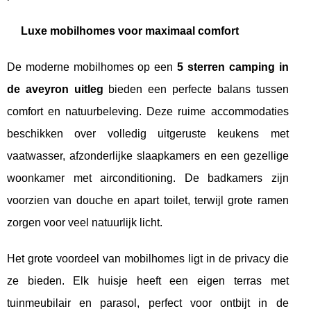
Luxe mobilhomes voor maximaal comfort
De moderne mobilhomes op een
5 sterren camping in
de aveyron uitleg
bieden een perfecte balans tussen
comfort en natuurbeleving. Deze ruime accommodaties
beschikken over volledig uitgeruste keukens met
vaatwasser, afzonderlijke slaapkamers en een gezellige
woonkamer met airconditioning. De badkamers zijn
voorzien van douche en apart toilet, terwijl grote ramen
zorgen voor veel natuurlijk licht.
Het grote voordeel van mobilhomes ligt in de privacy die
ze bieden. Elk huisje heeft een eigen terras met
tuinmeubilair en parasol, perfect voor ontbijt in de