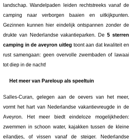
landschap. Wandelpaden leiden rechtstreeks vanaf de
camping naar verborgen baaien en uitkijkpunten.
Gezinnen kunnen hier eindelijk ontspannen zonder de
drukte van Nederlandse vakantieparken. De
5 sterren
camping in de aveyron uitleg
toont aan dat kwaliteit en
rust samengaan: geen overvolle zwembaden of lawaai
tot diep in de nacht!
Het meer van Pareloup als speeltuin
Salles-Curan, gelegen aan de oevers van het meer,
vormt het hart van Nederlandse vakantievreugde in de
Aveyron. Het meer biedt eindeloze mogelijkheden:
zwemmen in schoon water, kajakken tussen de kleine
eilandjes, of vissen vanaf de steiger. Nederlandse