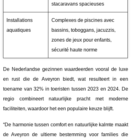
stacaravans spacieuses
Installations
Complexes de piscines avec
aquatiques
bassins, toboggans, jacuzzis,
zones de jeux pour enfants,
sécurité haute norme
De Nederlandse gezinnen waardeerden vooral de luxe
en rust die de Aveyron biedt, wat resulteert in een
toename van 32% in toeristen tussen 2023 en 2024. De
regio combineert natuurlijke pracht met moderne
faciliteiten, waardoor het een populaire keuze blijft.
“De harmonie tussen comfort en natuurlijke kalmte maakt
de Aveyron de ultieme bestemming voor families die